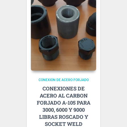
CONEXION DE ACERO FORJADO
CONEXIONES DE
ACERO AL CARBON
FORJADO A-105 PARA
3000, 6000 Y 9000
LIBRAS ROSCADO Y
SOCKET WELD