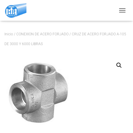
CAMBI
Inicio
/
CONEXION DE ACERO FORJADO
/ CRUZ DE ACERO FORJADO A-105
DE 3000 Y 6000 LIBRAS