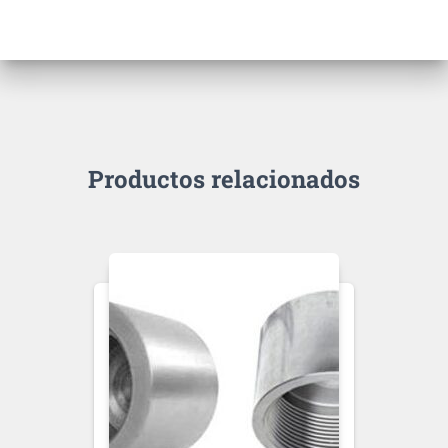
Productos relacionados