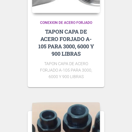
CONEXION DE ACERO FORJADO
TAPON CAPA DE
ACERO FORJADO A-
105 PARA 3000, 6000 Y
900 LIBRAS
TAPON CAPA DE ACERO
FORJADO A-105 PARA 3000,
6000 Y 900 LIBRAS