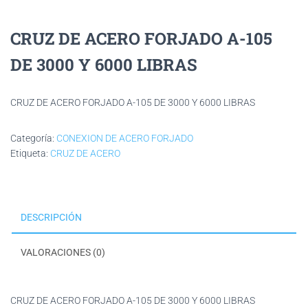
CRUZ DE ACERO FORJADO A-105
DE 3000 Y 6000 LIBRAS
CRUZ DE ACERO FORJADO A-105 DE 3000 Y 6000 LIBRAS
Categoría:
CONEXION DE ACERO FORJADO
Etiqueta:
CRUZ DE ACERO
DESCRIPCIÓN
VALORACIONES (0)
CRUZ DE ACERO FORJADO A-105 DE 3000 Y 6000 LIBRAS