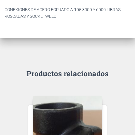
CONEXIONES DE ACERO FORJADO A-105 3000 Y 6000 LIBRAS
ROSCADAS Y SOCKETWELD
Productos relacionados