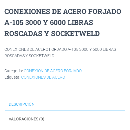
CONEXIONES DE ACERO FORJADO
A-105 3000 Y 6000 LIBRAS
ROSCADAS Y SOCKETWELD
CONEXIONES DE ACERO FORJADO A-105 3000 Y 6000 LIBRAS
ROSCADAS Y SOCKETWELD
Categoría:
CONEXION DE ACERO FORJADO
Etiqueta:
CONEXIONES DE ACERO
DESCRIPCIÓN
VALORACIONES (0)