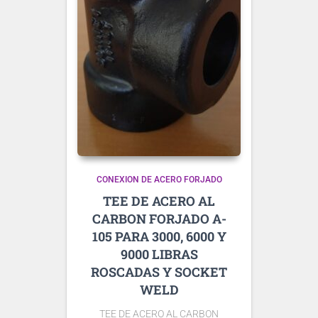
CONEXION DE ACERO FORJADO
TEE DE ACERO AL
CARBON FORJADO A-
105 PARA 3000, 6000 Y
9000 LIBRAS
ROSCADAS Y SOCKET
WELD
TEE DE ACERO AL CARBON