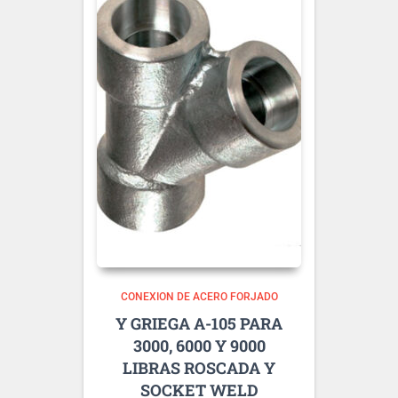
CONEXION DE ACERO FORJADO
Y GRIEGA A-105 PARA
3000, 6000 Y 9000
LIBRAS ROSCADA Y
SOCKET WELD