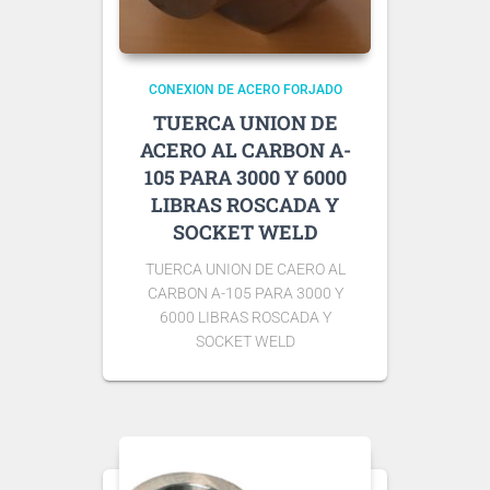
CONEXION DE ACERO FORJADO
TUERCA UNION DE
ACERO AL CARBON A-
105 PARA 3000 Y 6000
LIBRAS ROSCADA Y
SOCKET WELD
TUERCA UNION DE CAERO AL
CARBON A-105 PARA 3000 Y
6000 LIBRAS ROSCADA Y
SOCKET WELD