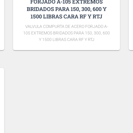
FORJADO A-105 EXTREMOS
BRIDADOS PARA 150, 300, 600 Y
1500 LIBRAS CARA RF Y RTJ
VALVULA COMPURTA DE ACERO FORJADO A-
105 EXTREMOS BRIDADOS PARA 150, 300, 600
Y 1500 LIBRAS CARA RF Y RTJ