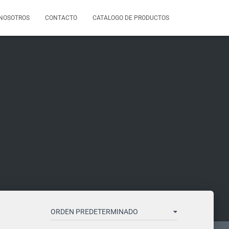
NOSOTROS
CONTACTO
CATALOGO DE PRODUCTOS