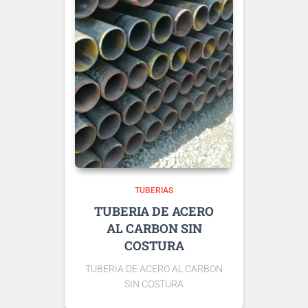
TUBERIAS
TUBERIA DE ACERO
AL CARBON SIN
COSTURA
TUBERIA DE ACERO AL CARBON
SIN COSTURA