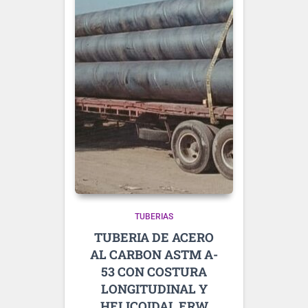
TUBERIAS
TUBERIA DE ACERO
AL CARBON ASTM A-
53 CON COSTURA
LONGITUDINAL Y
HELICOIDAL ERW