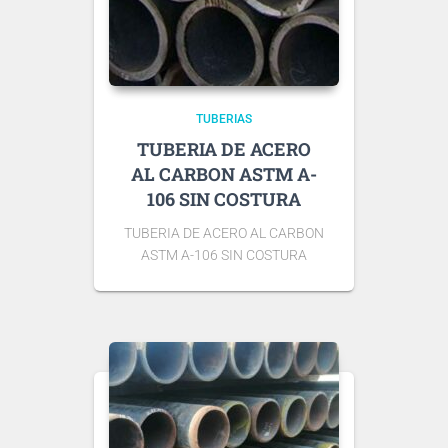
TUBERIAS
TUBERIA DE ACERO
AL CARBON ASTM A-
106 SIN COSTURA
TUBERIA DE ACERO AL CARBON
ASTM A-106 SIN COSTURA