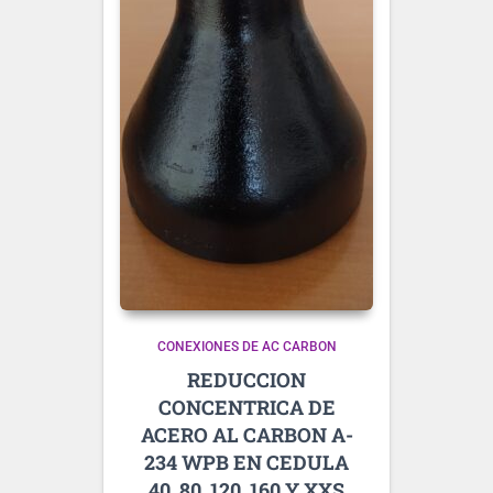
CONEXIONES DE AC CARBON
REDUCCION
CONCENTRICA DE
ACERO AL CARBON A-
234 WPB EN CEDULA
40, 80, 120, 160 Y XXS