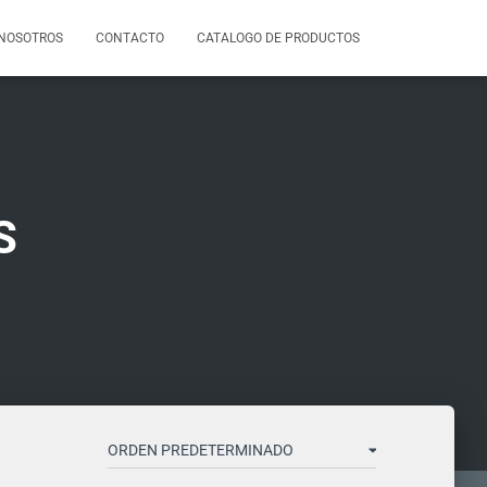
NOSOTROS
CONTACTO
CATALOGO DE PRODUCTOS
S