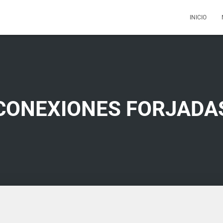
INICIO
CONEXIONES FORJADA