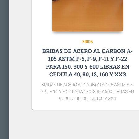
BRIDA
BRIDAS DE ACERO AL CARBON A-
105 ASTM F-5, F-9, F-11 Y F-22
PARA 150. 300 Y 600 LIBRAS EN
CEDULA 40, 80, 12, 160 Y XXS
BRIDAS DE ACERO AL CARBON A-105 ASTM F-5,
F-9, F-11 Y F-22 PARA 150. 300 Y 600 LIBRAS EN
CEDULA 40, 80, 12, 160 Y XXS