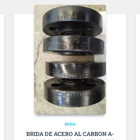
BRIDA
BRIDA DE ACERO AL CARBON A-