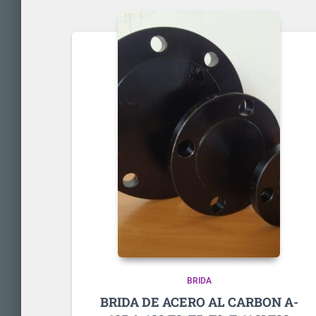
BRIDA
BRIDA DE ACERO AL CARBON A-