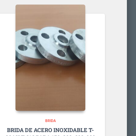
BRIDA
BRIDA DE ACERO INOXIDABLE T-