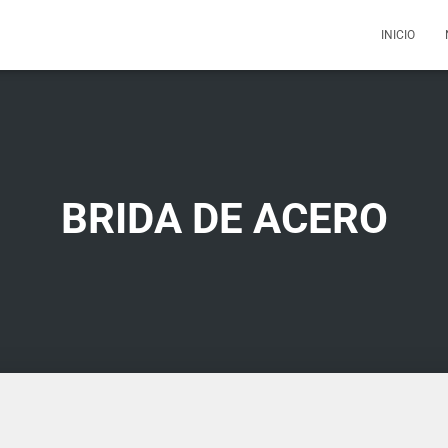
INICIO
BRIDA DE ACERO