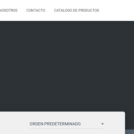
NOSOTROS
CONTACTO
CATALOGO DE PRODUCTOS